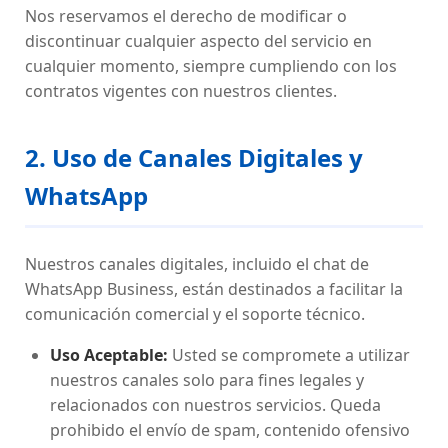
Nos reservamos el derecho de modificar o
discontinuar cualquier aspecto del servicio en
cualquier momento, siempre cumpliendo con los
contratos vigentes con nuestros clientes.
2. Uso de Canales Digitales y
WhatsApp
Nuestros canales digitales, incluido el chat de
WhatsApp Business, están destinados a facilitar la
comunicación comercial y el soporte técnico.
Uso Aceptable:
Usted se compromete a utilizar
nuestros canales solo para fines legales y
relacionados con nuestros servicios. Queda
prohibido el envío de spam, contenido ofensivo