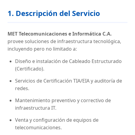
1. Descripción del Servicio
MET Telecomunicaciones e Informática C.A.
provee soluciones de infraestructura tecnológica,
incluyendo pero no limitado a:
Diseño e instalación de Cableado Estructurado
(Certificado).
Servicios de Certificación TIA/EIA y auditoría de
redes.
Mantenimiento preventivo y correctivo de
infraestructura IT.
Venta y configuración de equipos de
telecomunicaciones.