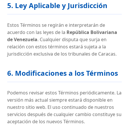
5. Ley Aplicable y Jurisdicción
Estos Términos se regirán e interpretarán de
acuerdo con las leyes de la
República Bolivariana
de Venezuela
. Cualquier disputa que surja en
relación con estos términos estará sujeta a la
jurisdicción exclusiva de los tribunales de Caracas.
6. Modificaciones a los Términos
Podemos revisar estos Términos periódicamente. La
versión más actual siempre estará disponible en
nuestro sitio web. El uso continuado de nuestros
servicios después de cualquier cambio constituye su
aceptación de los nuevos Términos.