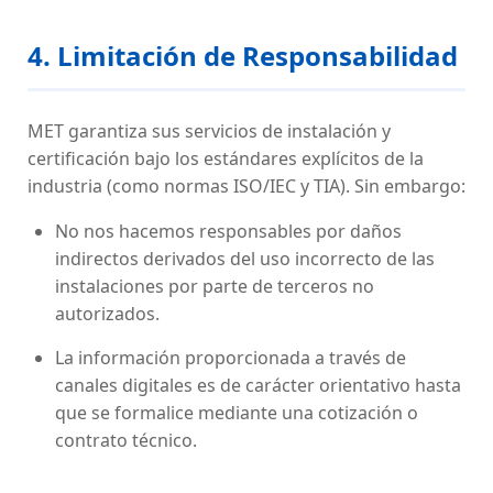
4. Limitación de Responsabilidad
MET garantiza sus servicios de instalación y
certificación bajo los estándares explícitos de la
industria (como normas ISO/IEC y TIA). Sin embargo:
No nos hacemos responsables por daños
indirectos derivados del uso incorrecto de las
instalaciones por parte de terceros no
autorizados.
La información proporcionada a través de
canales digitales es de carácter orientativo hasta
que se formalice mediante una cotización o
contrato técnico.